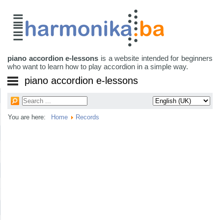
piano accordion e-lessons
is a website intended for beginners
who want to learn how to play accordion in a simple way.
piano accordion e-lessons
You are here:
Home
Records