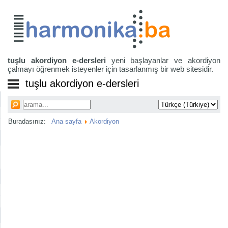
tuşlu akordiyon e-dersleri
yeni başlayanlar ve akordiyon
çalmayı öğrenmek isteyenler için tasarlanmış bir web sitesidir.
tuşlu akordiyon e-dersleri
Buradasınız:
Ana sayfa
Akordiyon